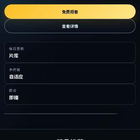
免费观看
查看详情
每日更新
片库
多终端
自适应
即点
即播
在线免费观看精品